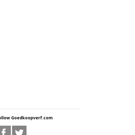
ollow Goedkoopverf.com