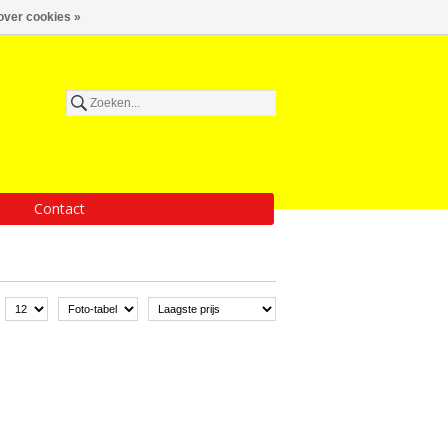
over cookies »
Contact