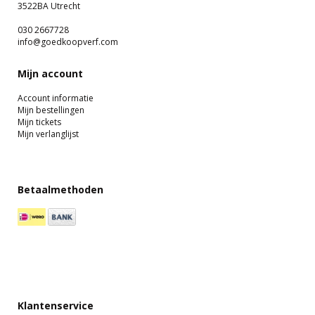
3522BA Utrecht
030 2667728
info@goedkoopverf.com
Mijn account
Account informatie
Mijn bestellingen
Mijn tickets
Mijn verlanglijst
Betaalmethoden
Klantenservice