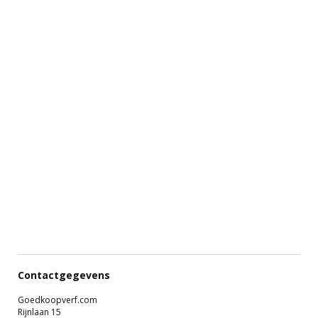
Contactgegevens
Goedkoopverf.com
Rijnlaan 15