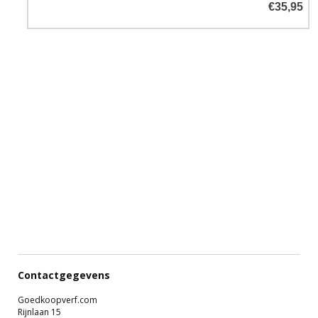
€35,95
Contactgegevens
Goedkoopverf.com
Rijnlaan 15