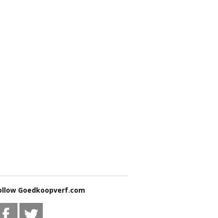
ollow Goedkoopverf.com