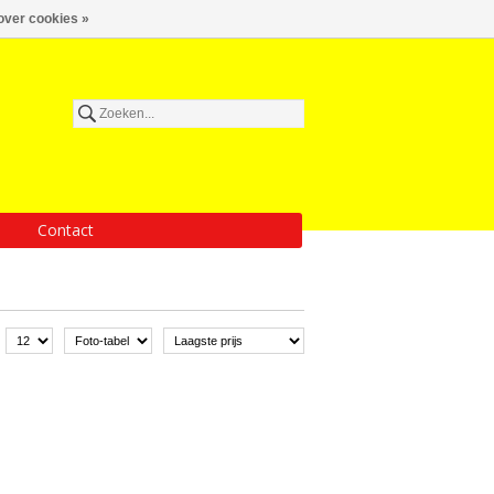
over cookies »
Contact