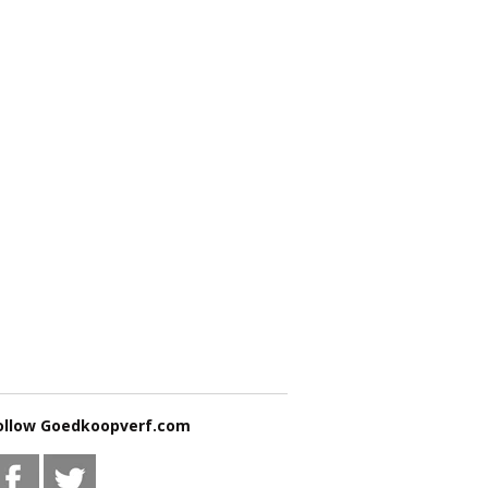
ollow Goedkoopverf.com