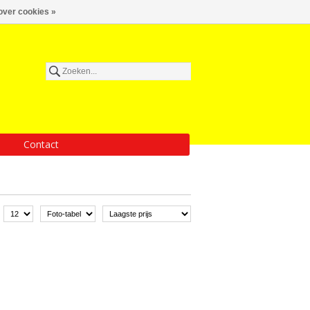
over cookies »
Contact