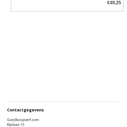
€49,25
Contactgegevens
Goedkoopverf.com
Rijnlaan 15