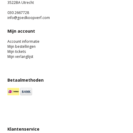
3522BA Utrecht
030 2667728
info@goedkoopverf.com
Mijn account
Account informatie
Mijn bestellingen
Mijn tickets
Mijn verlanglijst
Betaalmethoden
Klantenservice