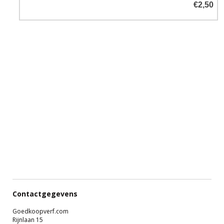
€2,50
Contactgegevens
Goedkoopverf.com
Rijnlaan 15