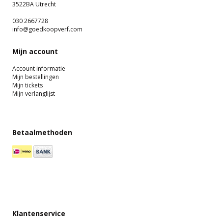
3522BA Utrecht
030 2667728
info@goedkoopverf.com
Mijn account
Account informatie
Mijn bestellingen
Mijn tickets
Mijn verlanglijst
Betaalmethoden
Klantenservice