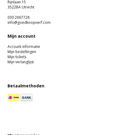
Rijnlaan 15
3522BA Utrecht
030 2667728
info@goedkoopverf.com
Mijn account
Account informatie
Mijn bestellingen
Mijn tickets
Mijn verlanglijst
Betaalmethoden