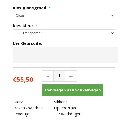
Kies glansgraad:
*
Kies kleur:
*
Uw Kleurcode:
€55,50
Toevoegen aan winkelwagen
Merk:
Sikkens
Beschikbaarheid:
Op voorraad
Levertijd:
1-2 werkdagen