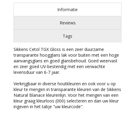
Informatie
Reviews
Tags
Sikkens Cetol TGX Gloss is een zeer duurzame
transparante hoogglans lak voor buiten met een hoge
aanvangsglans en goed glansbehoud. Goed weervast
en zeer goed UV-bestendig met een verwachte
levensduur van 6-7 jaar.
Verkrijgbaar in diverse houtkleuren en ook voor u op
kleur te mengen in transparante kleuren van de Sikkens
Natural Blanace kleurenlijn. Voor het mengen van een
kleur graag kleurloos (000) selecteren en dan uw kleur
ingeven in het tabje "uw kleurcode".