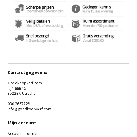
Contactgegevens
Goedkoopverf.com
Rijnlaan 15
3522BA Utrecht
030 2667728
info@goedkoopverf.com
Mijn account
Account informatie