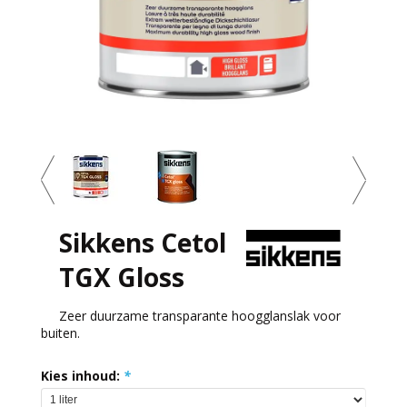
Sikkens Cetol
TGX Gloss
Zeer duurzame transparante hoogglanslak voor
buiten.
Kies inhoud:
*