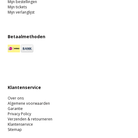
Mijn bestellingen
Mijn tickets
Mijn verlanglijst
Betaalmethoden
Klantenservice
Over ons
Algemene voorwaarden
Garantie
Privacy Policy
Verzenden & retourneren
Klantenservice
Sitemap