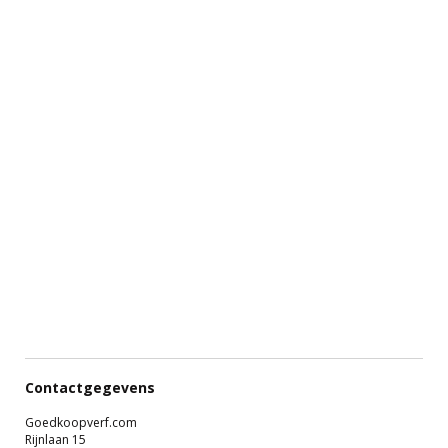
Contactgegevens
Goedkoopverf.com
Rijnlaan 15