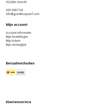
3522BA Utrecht
030 2667728
info@goedkoopverf.com
Mijn account
Account informatie
Mijn bestellingen
Mijn tickets
Mijn verlanglijst
Betaalmethoden
Klantenservice