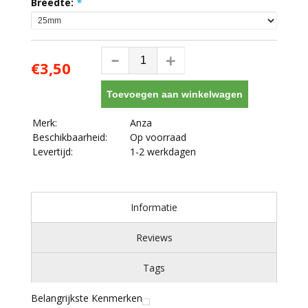
Breedte:
*
€3,50
Toevoegen aan winkelwagen
Merk:
Anza
Beschikbaarheid:
Op voorraad
Levertijd:
1-2 werkdagen
Informatie
Reviews
Tags
Belangrijkste Kenmerken