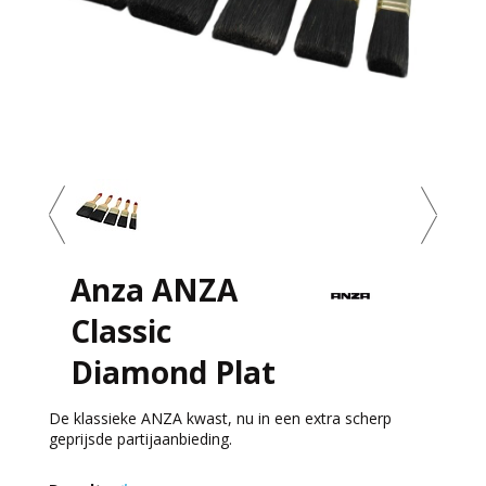
Anza ANZA
Classic
Diamond Plat
De klassieke ANZA kwast, nu in een extra scherp
geprijsde partijaanbieding.