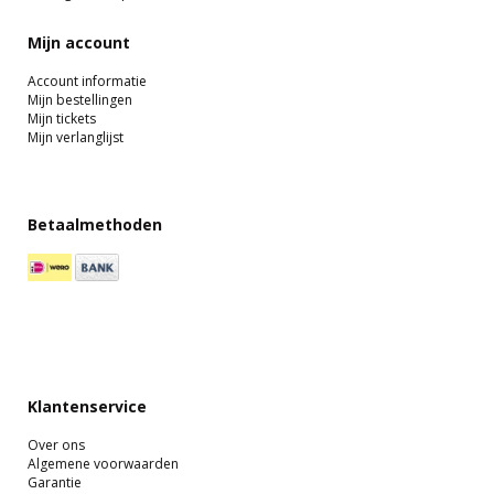
Mijn account
Account informatie
Mijn bestellingen
Mijn tickets
Mijn verlanglijst
Betaalmethoden
Klantenservice
Over ons
Algemene voorwaarden
Garantie