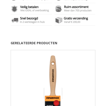
GERELATEERDE PRODUCTEN