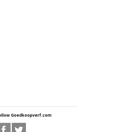
ollow Goedkoopverf.com