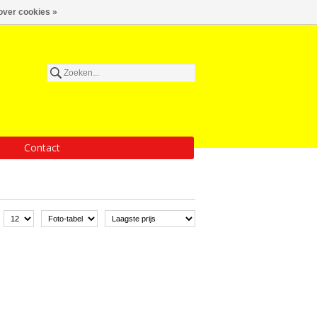
over cookies »
Contact