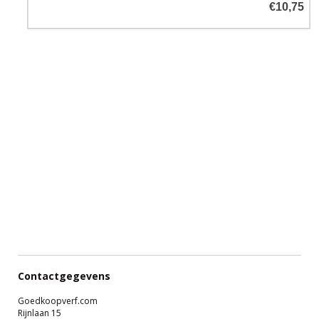
€10,75
Contactgegevens
Goedkoopverf.com
Rijnlaan 15