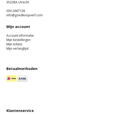
3522BA Utrecht
030 2667728
info@goedkoopverf.com
Mijn account
Account informatie
Mijn bestellingen
Mijn tickets
Mijn verlanglijst
Betaalmethoden
Klantenservice