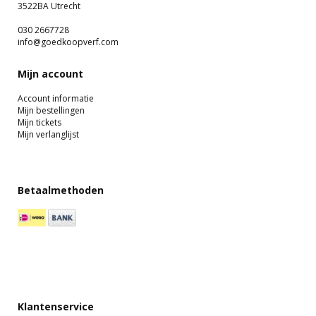
3522BA Utrecht
030 2667728
info@goedkoopverf.com
Mijn account
Account informatie
Mijn bestellingen
Mijn tickets
Mijn verlanglijst
Betaalmethoden
Klantenservice