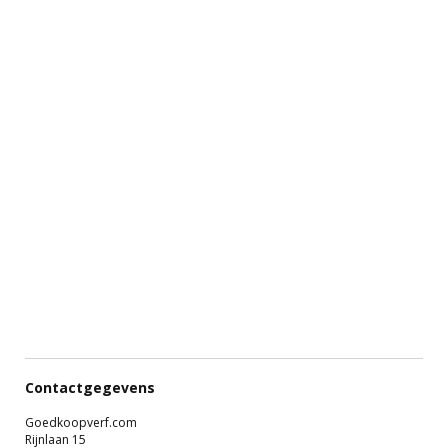
Contactgegevens
Goedkoopverf.com
Rijnlaan 15