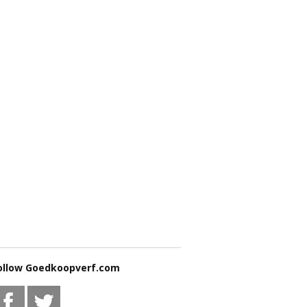
ollow Goedkoopverf.com