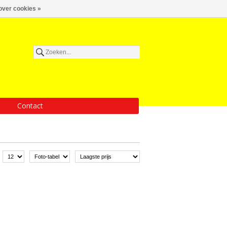
over cookies »
Contact