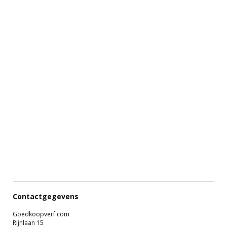
Contactgegevens
Goedkoopverf.com
Rijnlaan 15