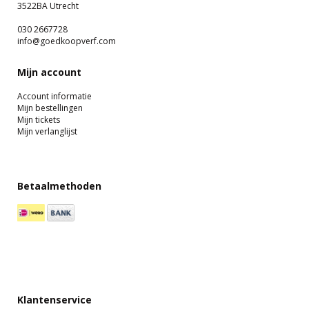
3522BA Utrecht
030 2667728
info@goedkoopverf.com
Mijn account
Account informatie
Mijn bestellingen
Mijn tickets
Mijn verlanglijst
Betaalmethoden
Klantenservice