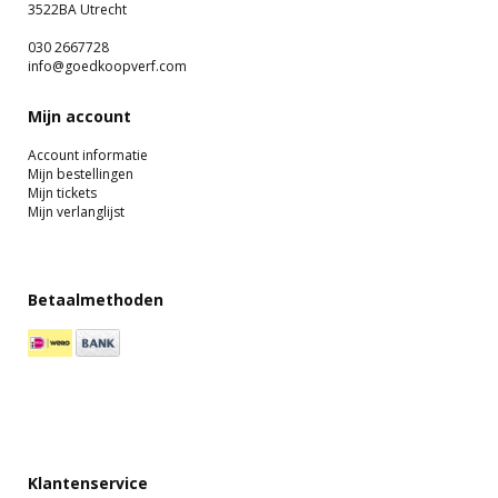
3522BA Utrecht
030 2667728
info@goedkoopverf.com
Mijn account
Account informatie
Mijn bestellingen
Mijn tickets
Mijn verlanglijst
Betaalmethoden
Klantenservice