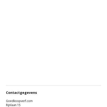
Contactgegevens
Goedkoopverf.com
Rijnlaan 15