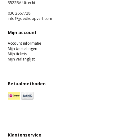
3522BA Utrecht
030 2667728
info@goedkoopverf.com
Mijn account
Account informatie
Mijn bestellingen
Mijn tickets
Mijn verlanglijst
Betaalmethoden
Klantenservice