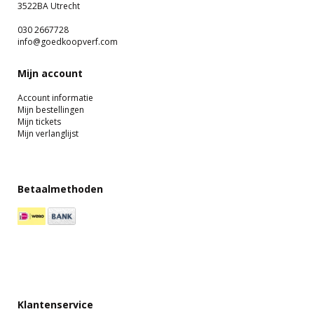
3522BA Utrecht
030 2667728
info@goedkoopverf.com
Mijn account
Account informatie
Mijn bestellingen
Mijn tickets
Mijn verlanglijst
Betaalmethoden
Klantenservice