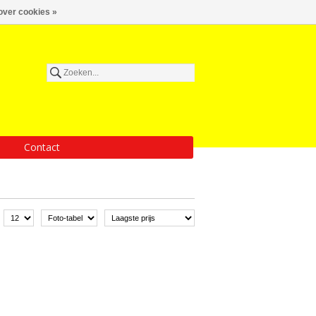
over cookies »
Contact