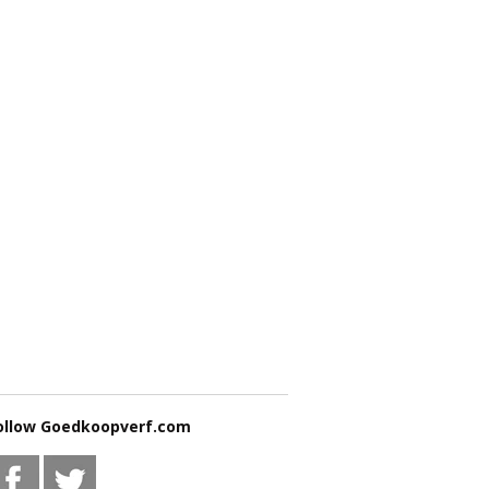
ollow Goedkoopverf.com