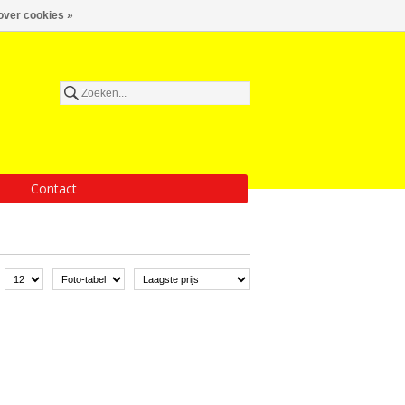
over cookies »
Contact