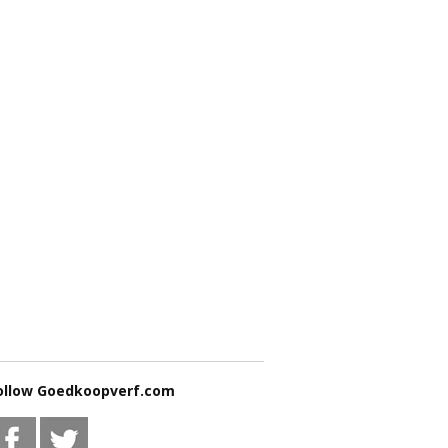
ollow Goedkoopverf.com