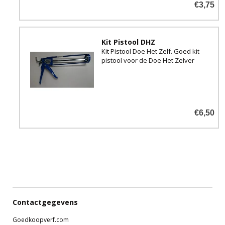
€3,75
Kit Pistool DHZ
Kit Pistool Doe Het Zelf. Goed kit
pistool voor de Doe Het Zelver
€6,50
Contactgegevens
Goedkoopverf.com