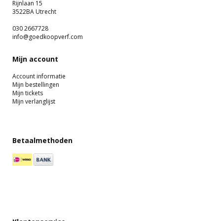
Rijnlaan 15
3522BA Utrecht
030 2667728
info@goedkoopverf.com
Mijn account
Account informatie
Mijn bestellingen
Mijn tickets
Mijn verlanglijst
Betaalmethoden