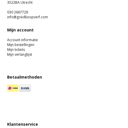
3522BA Utrecht
030 2667728
info@goedkoopverf.com
Mijn account
Account informatie
Mijn bestellingen
Mijn tickets
Mijn verlanglijst
Betaalmethoden
Klantenservice