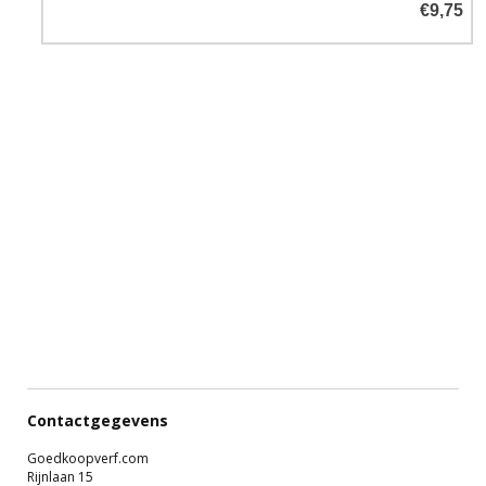
€9,75
Contactgegevens
Goedkoopverf.com
Rijnlaan 15