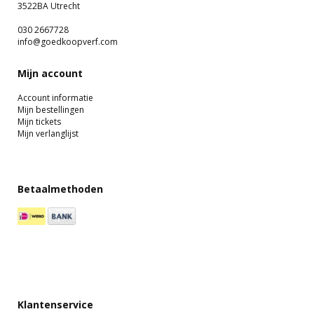
3522BA Utrecht
030 2667728
info@goedkoopverf.com
Mijn account
Account informatie
Mijn bestellingen
Mijn tickets
Mijn verlanglijst
Betaalmethoden
Klantenservice