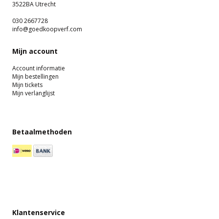
3522BA Utrecht
030 2667728
info@goedkoopverf.com
Mijn account
Account informatie
Mijn bestellingen
Mijn tickets
Mijn verlanglijst
Betaalmethoden
Klantenservice