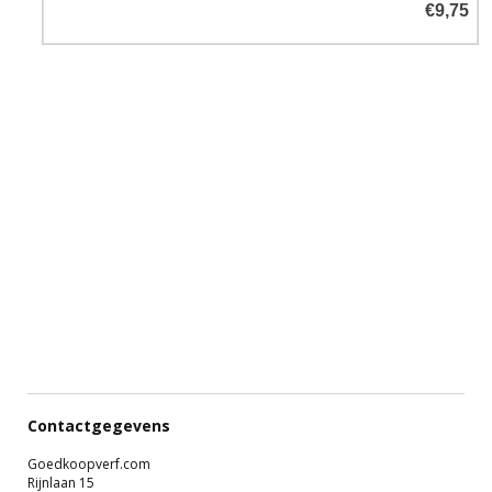
€9,75
Contactgegevens
Goedkoopverf.com
Rijnlaan 15