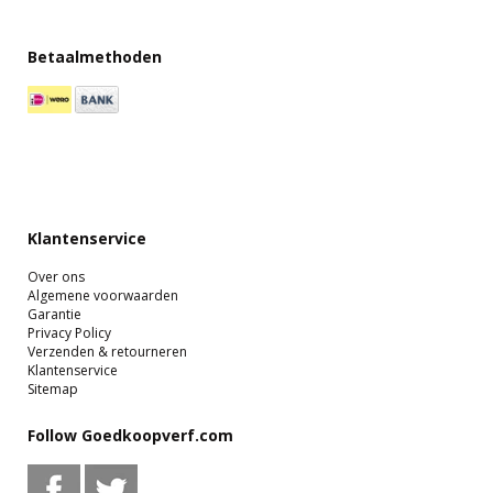
Betaalmethoden
Klantenservice
Over ons
Algemene voorwaarden
Garantie
Privacy Policy
Verzenden & retourneren
Klantenservice
Sitemap
Follow Goedkoopverf.com