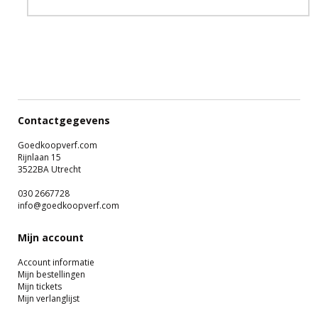
Contactgegevens
Goedkoopverf.com
Rijnlaan 15
3522BA Utrecht
030 2667728
info@goedkoopverf.com
Mijn account
Account informatie
Mijn bestellingen
Mijn tickets
Mijn verlanglijst