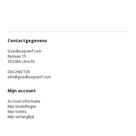
Contactgegevens
Goedkoopverf.com
Rijnlaan 15
3522BA Utrecht
030 2667728
info@goedkoopverf.com
Mijn account
Account informatie
Mijn bestellingen
Mijn tickets
Mijn verlanglijst