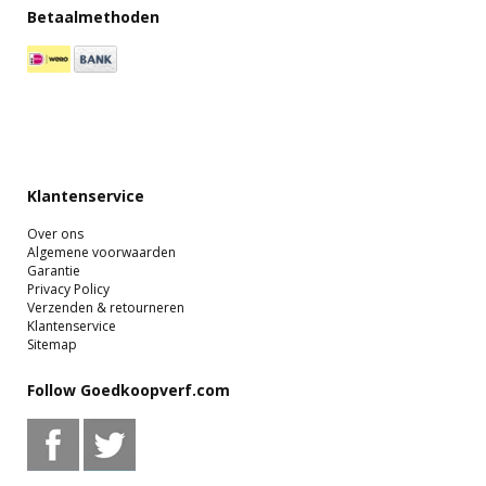
Betaalmethoden
Klantenservice
Over ons
Algemene voorwaarden
Garantie
Privacy Policy
Verzenden & retourneren
Klantenservice
Sitemap
Follow Goedkoopverf.com