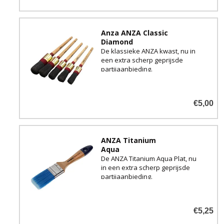
Anza ANZA Classic
Diamond
De klassieke ANZA kwast, nu in
een extra scherp geprijsde
partijaanbieding.
€5,00
ANZA Titanium
Aqua
De ANZA Titanium Aqua Plat, nu
in een extra scherp geprijsde
partijaanbieding.
€5,25