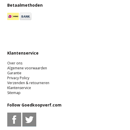
Betaalmethoden
Klantenservice
Over ons
Algemene voorwaarden
Garantie
Privacy Policy
Verzenden & retourneren
Klantenservice
Sitemap
Follow Goedkoopverf.com