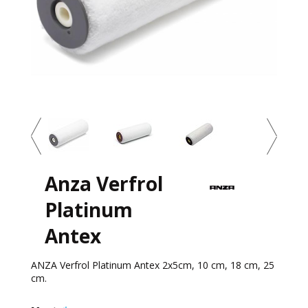
Anza Verfrol
Platinum
Antex
ANZA Verfrol Platinum Antex 2x5cm, 10 cm, 18 cm, 25
cm.