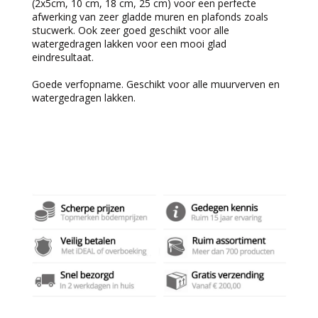
(2x5cm, 10 cm, 18 cm, 25 cm) voor een perfecte
afwerking van zeer gladde muren en plafonds zoals
stucwerk. Ook zeer goed geschikt voor alle
watergedragen lakken voor een mooi glad
eindresultaat.
Goede verfopname. Geschikt voor alle muurverven en
watergedragen lakken.