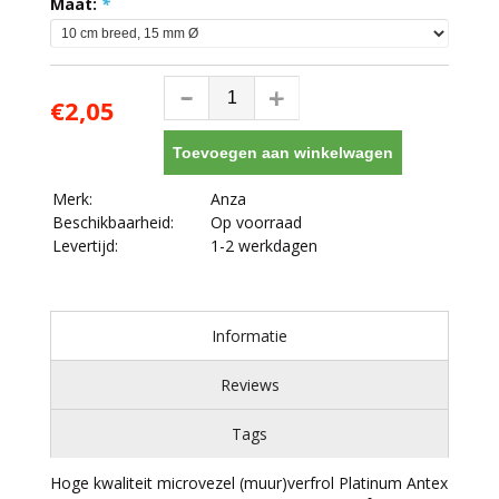
Maat:
*
€2,05
Toevoegen aan winkelwagen
Merk:
Anza
Beschikbaarheid:
Op voorraad
Levertijd:
1-2 werkdagen
Informatie
Reviews
Tags
Hoge kwaliteit microvezel (muur)verfrol Platinum Antex