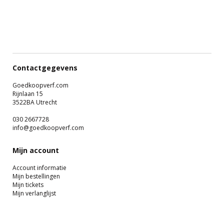
Contactgegevens
Goedkoopverf.com
Rijnlaan 15
3522BA Utrecht
030 2667728
info@goedkoopverf.com
Mijn account
Account informatie
Mijn bestellingen
Mijn tickets
Mijn verlanglijst