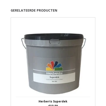
GERELATEERDE PRODUCTEN
Herberts Superdek
€13,50