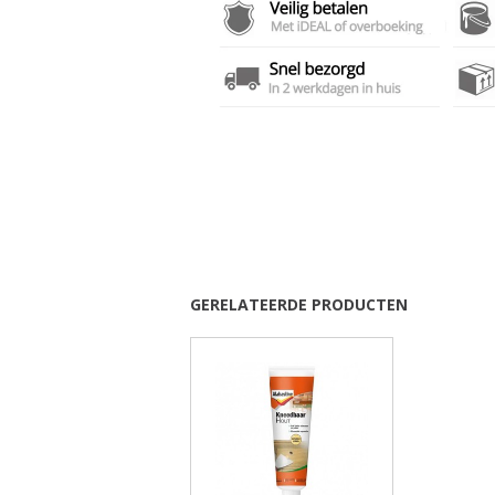
GERELATEERDE PRODUCTEN