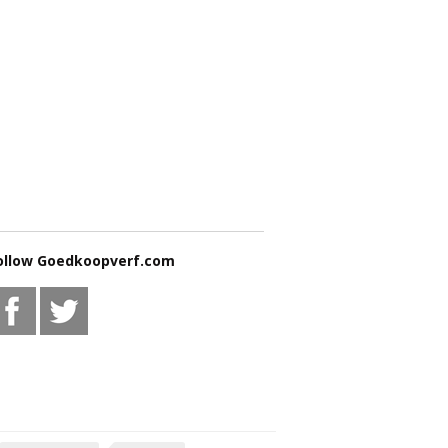
ollow Goedkoopverf.com