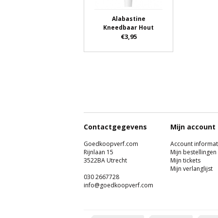
Alabastine
Kneedbaar Hout
€3,95
Contactgegevens
Mijn account
Goedkoopverf.com
Account informat
Rijnlaan 15
Mijn bestellingen
3522BA Utrecht
Mijn tickets
Mijn verlanglijst
030 2667728
info@goedkoopverf.com