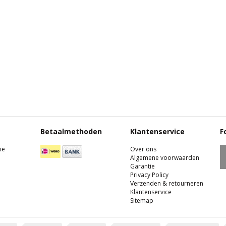
Betaalmethoden
Klantenservice
F
ie
Over ons
Algemene voorwaarden
Garantie
Privacy Policy
Verzenden & retourneren
Klantenservice
Sitemap