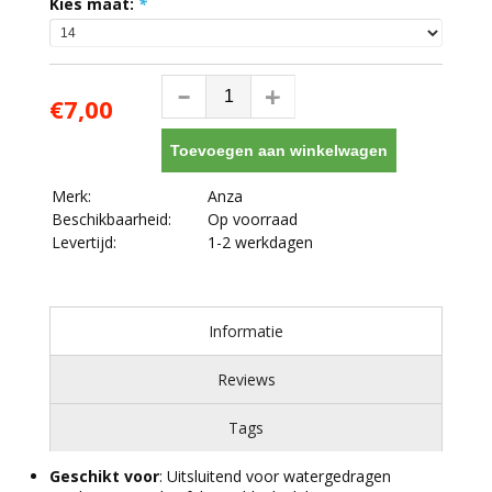
Kies maat:
*
€7,00
Toevoegen aan winkelwagen
Merk:
Anza
Beschikbaarheid:
Op voorraad
Levertijd:
1-2 werkdagen
Informatie
Reviews
Tags
Geschikt voor
: Uitsluitend voor watergedragen