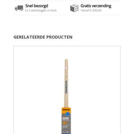
GERELATEERDE PRODUCTEN