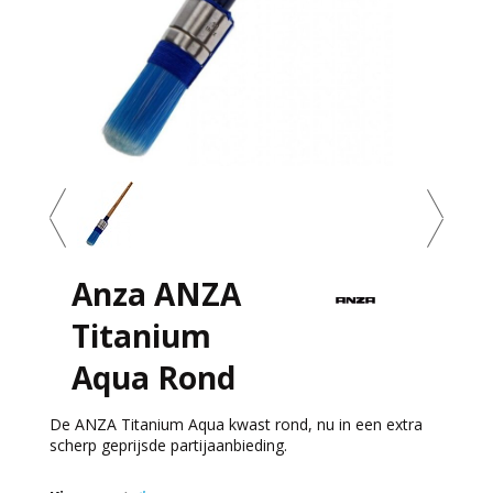
Anza ANZA
Titanium
Aqua Rond
De ANZA Titanium Aqua kwast rond, nu in een extra
scherp geprijsde partijaanbieding.