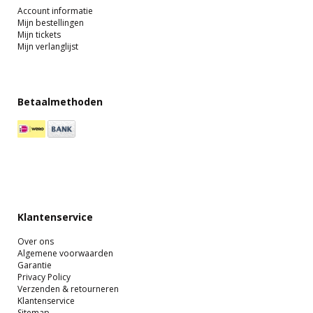
Account informatie
Mijn bestellingen
Mijn tickets
Mijn verlanglijst
Betaalmethoden
Klantenservice
Over ons
Algemene voorwaarden
Garantie
Privacy Policy
Verzenden & retourneren
Klantenservice
Sitemap