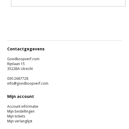
Contactgegevens
Goedkoopverf.com
Rijnlaan 15
3522BA Utrecht
030 2667728
info@goedkoopverf.com
Mijn account
Account informatie
Mijn bestellingen
Mijn tickets
Mijn verlanglijst