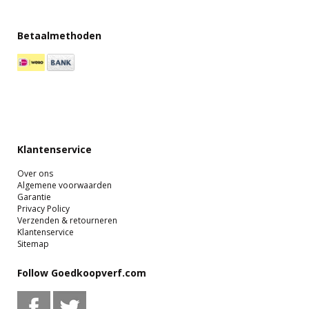
Betaalmethoden
Klantenservice
Over ons
Algemene voorwaarden
Garantie
Privacy Policy
Verzenden & retourneren
Klantenservice
Sitemap
Follow Goedkoopverf.com