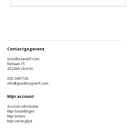
Contactgegevens
Goedkoopverf.com
Rijnlaan 15
3522BA Utrecht
030 2667728
info@goedkoopverf.com
Mijn account
Account informatie
Mijn bestellingen
Mijn tickets
Mijn verlanglijst