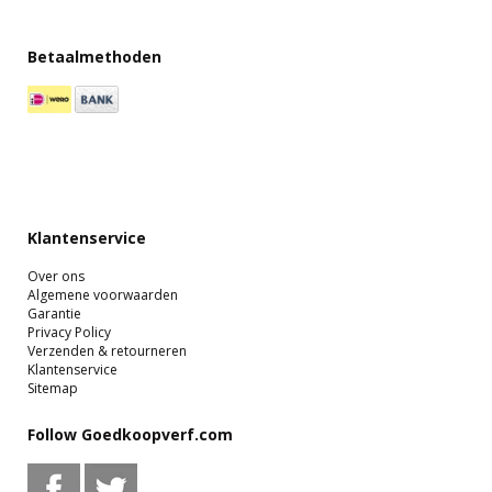
Betaalmethoden
Klantenservice
Over ons
Algemene voorwaarden
Garantie
Privacy Policy
Verzenden & retourneren
Klantenservice
Sitemap
Follow Goedkoopverf.com