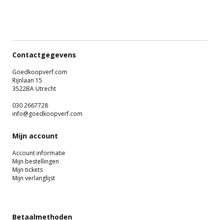
Contactgegevens
Goedkoopverf.com
Rijnlaan 15
3522BA Utrecht
030 2667728
info@goedkoopverf.com
Mijn account
Account informatie
Mijn bestellingen
Mijn tickets
Mijn verlanglijst
Betaalmethoden