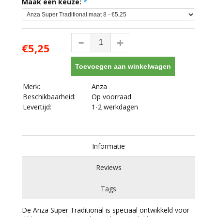
Maak een keuze:
*
€5,25
Toevoegen aan winkelwagen
Merk:
Anza
Beschikbaarheid:
Op voorraad
Levertijd:
1-2 werkdagen
Informatie
Reviews
Tags
De Anza Super Traditional is speciaal ontwikkeld voor