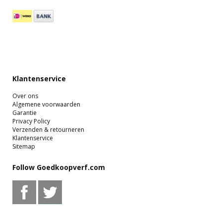
Klantenservice
Over ons
Algemene voorwaarden
Garantie
Privacy Policy
Verzenden & retourneren
Klantenservice
Sitemap
Follow Goedkoopverf.com