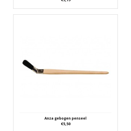
Anza gebogen penseel
€5,50