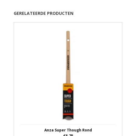
GERELATEERDE PRODUCTEN
Anza Super Though Rond
€5,75