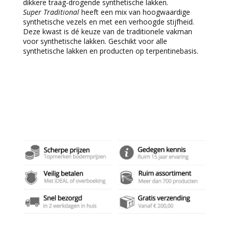
dikkere traag-drogende synthetische lakken.
Super Traditional
heeft een mix van hoogwaardige
synthetische vezels en met een verhoogde stijfheid.
Deze kwast is dé keuze van de traditionele vakman
voor synthetische lakken. Geschikt voor alle
synthetische lakken en producten op terpentinebasis.