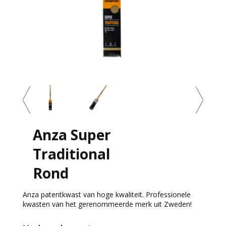
Anza Super
Traditional
Rond
Anza patentkwast van hoge kwaliteit. Professionele
kwasten van het gerenommeerde merk uit Zweden!