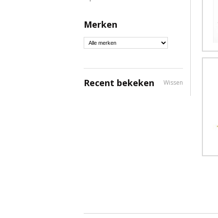
Merken
Recent bekeken
Wissen