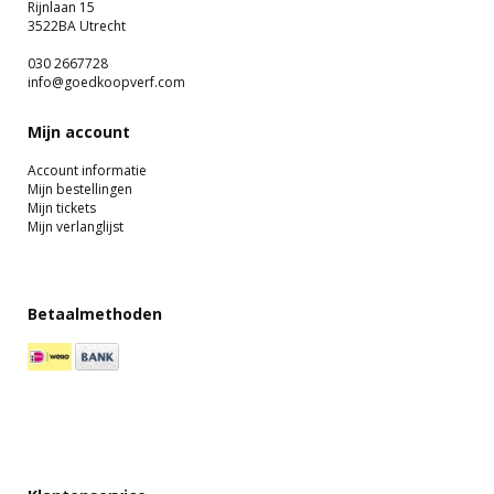
Rijnlaan 15
3522BA Utrecht
030 2667728
info@goedkoopverf.com
Mijn account
Account informatie
Mijn bestellingen
Mijn tickets
Mijn verlanglijst
Betaalmethoden