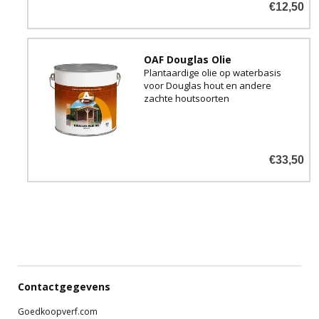
€12,50
OAF Douglas Olie
Plantaardige olie op waterbasis
voor Douglas hout en andere
zachte houtsoorten
€33,50
Contactgegevens
Goedkoopverf.com