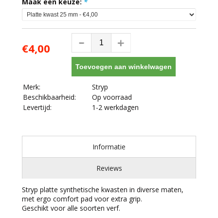
Maak een keuze:
*
€4,00
Toevoegen aan winkelwagen
Merk:
Stryp
Beschikbaarheid:
Op voorraad
Levertijd:
1-2 werkdagen
Informatie
Reviews
Stryp platte synthetische kwasten in diverse maten,
met ergo comfort pad voor extra grip.
Geschikt voor alle soorten verf.