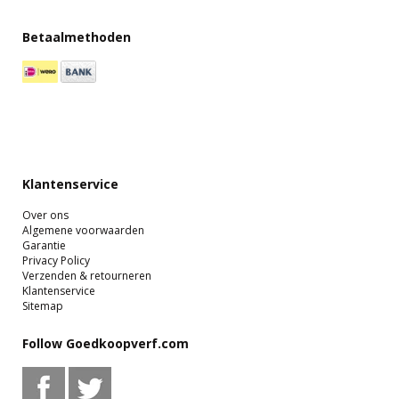
Betaalmethoden
Klantenservice
Over ons
Algemene voorwaarden
Garantie
Privacy Policy
Verzenden & retourneren
Klantenservice
Sitemap
Follow Goedkoopverf.com