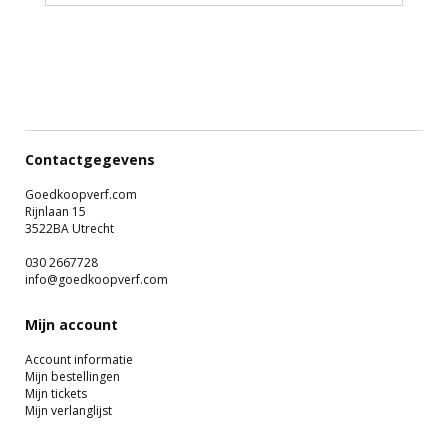
Contactgegevens
Goedkoopverf.com
Rijnlaan 15
3522BA Utrecht
030 2667728
info@goedkoopverf.com
Mijn account
Account informatie
Mijn bestellingen
Mijn tickets
Mijn verlanglijst