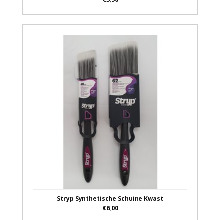
Stryp Synthetische Schuine Kwast
€6,00