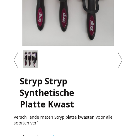
Stryp Stryp
Synthetische
Platte Kwast
Verschillende maten Stryp platte kwasten voor alle
soorten verf