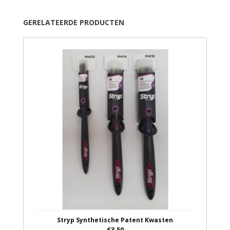
GERELATEERDE PRODUCTEN
Stryp Synthetische Patent Kwasten
€3,50