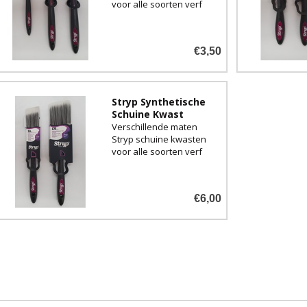
voor alle soorten verf
€3,50
Stryp Synthetische
Schuine Kwast
Verschillende maten
Stryp schuine kwasten
voor alle soorten verf
€6,00