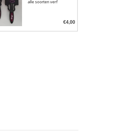
alle soorten verf
€4,00