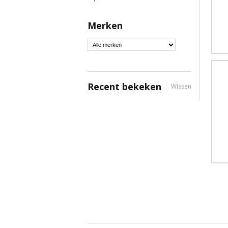
Merken
Recent bekeken
Wissen