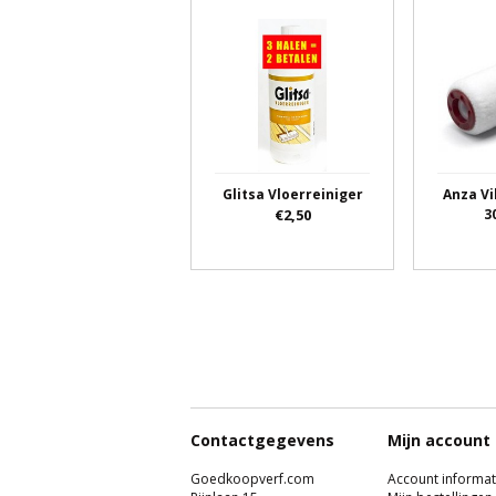
Glitsa Vloerreiniger
Anza Vi
€2,50
3
Contactgegevens
Mijn account
Goedkoopverf.com
Account informat