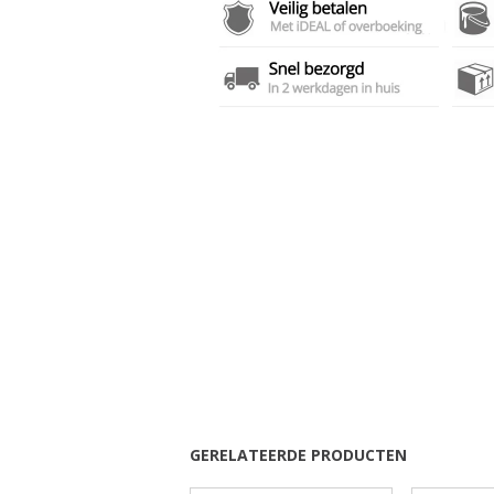
GERELATEERDE PRODUCTEN