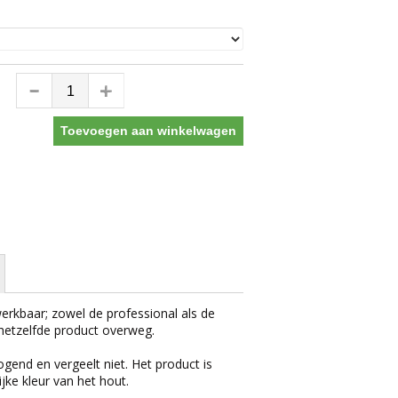
Toevoegen aan winkelwagen
erkbaar; zowel de professional als de
hetzelfde product overweg.
gend en vergeelt niet. Het product is
jke kleur van het hout.