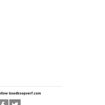
ollow Goedkoopverf.com