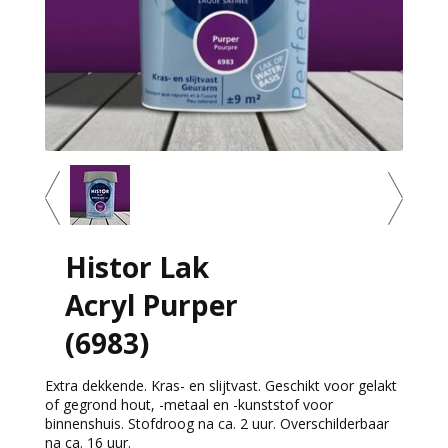
Histor Lak
Acryl Purper
(6983)
Extra dekkende. Kras- en slijtvast. Geschikt voor gelakt
of gegrond hout, -metaal en -kunststof voor
binnenshuis. Stofdroog na ca. 2 uur. Overschilderbaar
na ca. 16 uur.