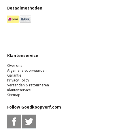
Betaalmethoden
Klantenservice
Over ons
Algemene voorwaarden
Garantie
Privacy Policy
Verzenden & retourneren
Klantenservice
Sitemap
Follow Goedkoopverf.com