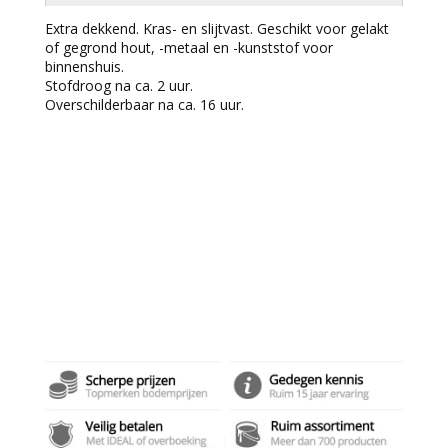
Extra dekkend. Kras- en slijtvast. Geschikt voor gelakt
of gegrond hout, -metaal en -kunststof voor
binnenshuis.
Stofdroog na ca. 2 uur.
Overschilderbaar na ca. 16 uur.