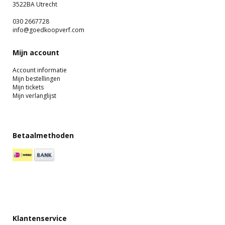
3522BA Utrecht
030 2667728
info@goedkoopverf.com
Mijn account
Account informatie
Mijn bestellingen
Mijn tickets
Mijn verlanglijst
Betaalmethoden
Klantenservice