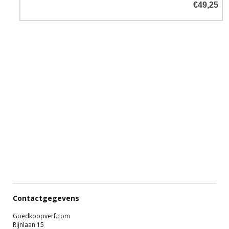
€49,25
Contactgegevens
Goedkoopverf.com
Rijnlaan 15