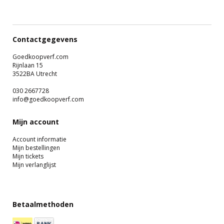
Contactgegevens
Goedkoopverf.com
Rijnlaan 15
3522BA Utrecht
030 2667728
info@goedkoopverf.com
Mijn account
Account informatie
Mijn bestellingen
Mijn tickets
Mijn verlanglijst
Betaalmethoden