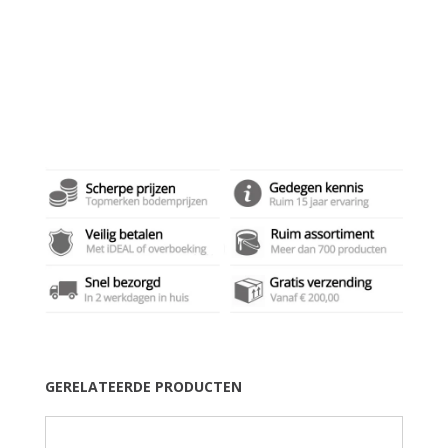
GERELATEERDE PRODUCTEN