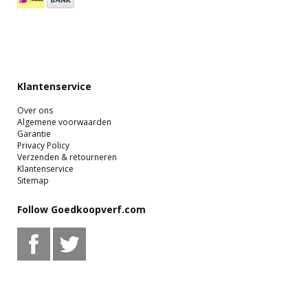
Klantenservice
Over ons
Algemene voorwaarden
Garantie
Privacy Policy
Verzenden & retourneren
Klantenservice
Sitemap
Follow Goedkoopverf.com