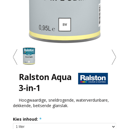
Ralston Aqua
3-in-1
Hoogwaardige, sneldrogende, waterverdunbare,
dekkende, beitsende glanslak.
Kies inhoud:
*