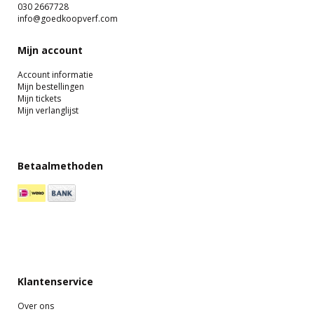
030 2667728
info@goedkoopverf.com
Mijn account
Account informatie
Mijn bestellingen
Mijn tickets
Mijn verlanglijst
Betaalmethoden
Klantenservice
Over ons