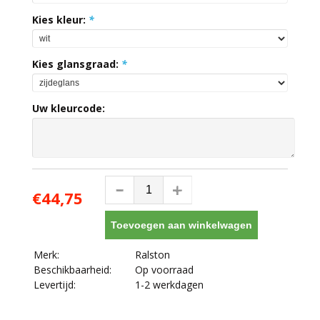
Kies kleur:
*
Kies glansgraad:
*
Uw kleurcode:
€44,75
Toevoegen aan winkelwagen
Merk:
Ralston
Beschikbaarheid:
Op voorraad
Levertijd:
1-2 werkdagen