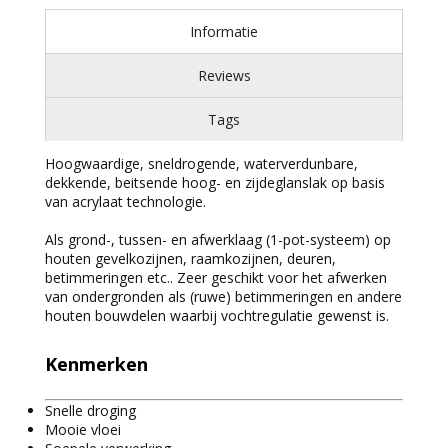
Informatie
Reviews
Tags
Hoogwaardige, sneldrogende, waterverdunbare,
dekkende, beitsende hoog- en zijdeglanslak op basis
van acrylaat technologie.
Als grond-, tussen- en afwerklaag (1-pot-systeem) op
houten gevelkozijnen, raamkozijnen, deuren,
betimmeringen etc.. Zeer geschikt voor het afwerken
van ondergronden als (ruwe) betimmeringen en andere
houten bouwdelen waarbij vochtregulatie gewenst is.
Kenmerken
Snelle droging
Mooie vloei