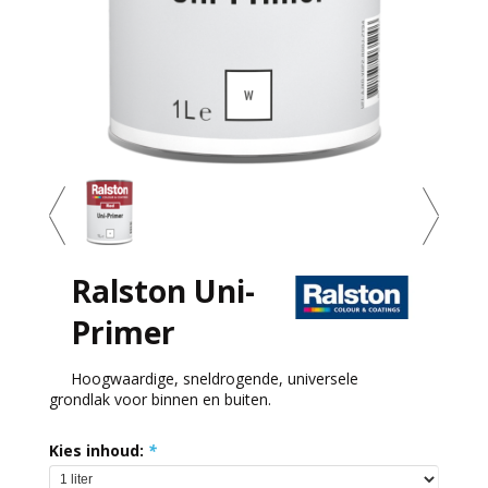
Ralston Uni-
Primer
Hoogwaardige, sneldrogende, universele
grondlak voor binnen en buiten.
Kies inhoud:
*