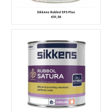
Sikkens Rubbol EPS Plus
€51,50