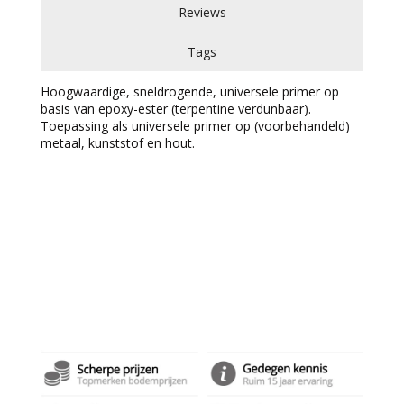
Reviews
Tags
Hoogwaardige, sneldrogende, universele primer op
basis van epoxy-ester (terpentine verdunbaar).
Toepassing als universele primer op (voorbehandeld)
metaal, kunststof en hout.