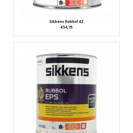
Sikkens Rubbol AZ
€54,75