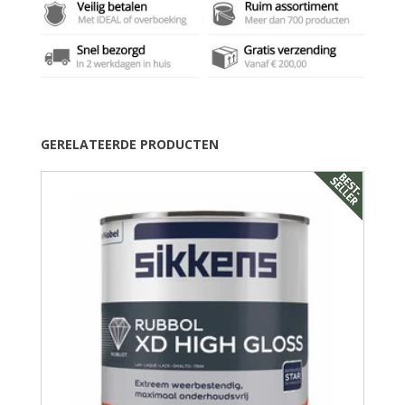
GERELATEERDE PRODUCTEN