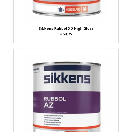
Sikkens Rubbol XD High Gloss
€69,75