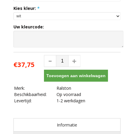
Kies kleur:
*
Uw kleurcode:
€37,75
Toevoegen aan winkelwagen
Merk:
Ralston
Beschikbaarheid:
Op voorraad
Levertijd:
1-2 werkdagen
Informatie