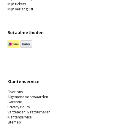
Mijn tickets
Mijn verlanglijst
Betaalmethoden
Klantenservice
Over ons
Algemene voorwaarden
Garantie
Privacy Policy
Verzenden & retourneren
Klantenservice
Sitemap