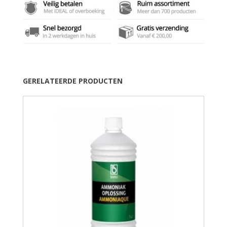
GERELATEERDE PRODUCTEN