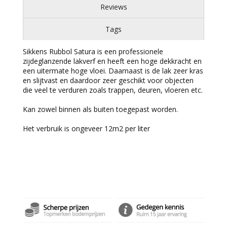
Reviews
Tags
Sikkens Rubbol Satura is een professionele
zijdeglanzende lakverf en heeft een hoge dekkracht en
een uitermate hoge vloei. Daarnaast is de lak zeer kras
en slijtvast en daardoor zeer geschikt voor objecten
die veel te verduren zoals trappen, deuren, vloeren etc.
Kan zowel binnen als buiten toegepast worden.
Het verbruik is ongeveer 12m2 per liter