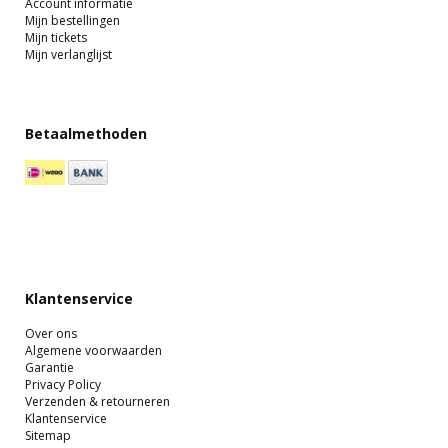
Account informatie
Mijn bestellingen
Mijn tickets
Mijn verlanglijst
Betaalmethoden
Klantenservice
Over ons
Algemene voorwaarden
Garantie
Privacy Policy
Verzenden & retourneren
Klantenservice
Sitemap