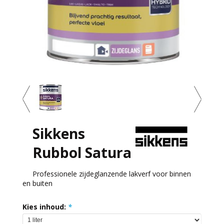
Sikkens
Rubbol Satura
Professionele zijdeglanzende lakverf voor binnen
en buiten
Kies inhoud:
*