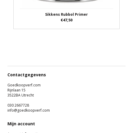
Sikkens Rubbol Primer
€47,50
Contactgegevens
Goedkoopverf.com
Rijnlaan 15
3522BA Utrecht
030 2667728
info@goedkoopverf.com
Mijn account