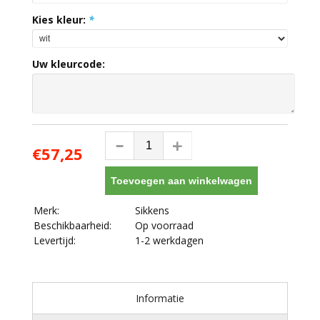
Kies kleur:
*
Uw kleurcode:
€57,25
Toevoegen aan winkelwagen
Merk:
Sikkens
Beschikbaarheid:
Op voorraad
Levertijd:
1-2 werkdagen
Informatie