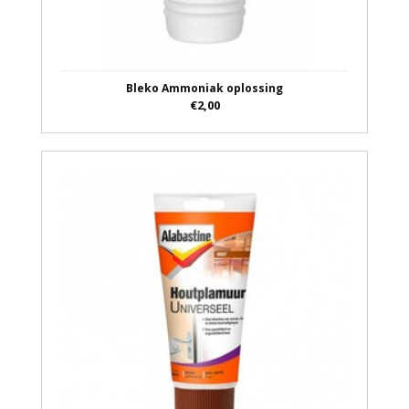
Bleko Ammoniak oplossing
€2,00