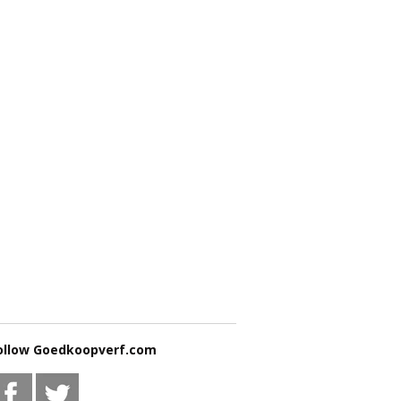
ollow Goedkoopverf.com