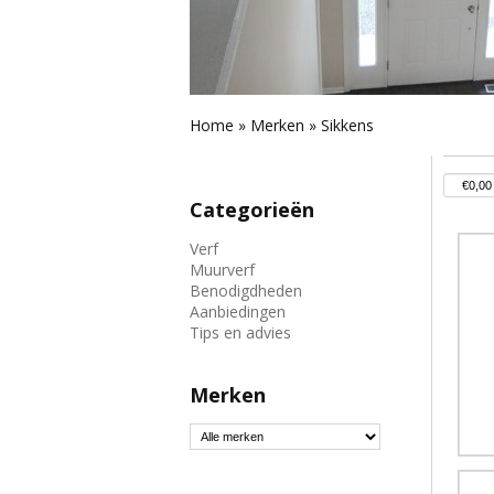
Home
»
Merken
»
Sikkens
Categorieën
Verf
Muurverf
Benodigdheden
Aanbiedingen
Tips en advies
Merken