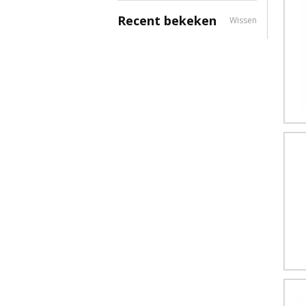
Recent bekeken
Wissen