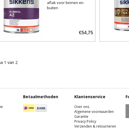
aflak voor binnen en
buiten
€54,75
a 1 van 2
Betaalmethoden
Klantenservice
F
ie
Over ons
Algemene voorwaarden
Garantie
Privacy Policy
Verzenden & retourneren