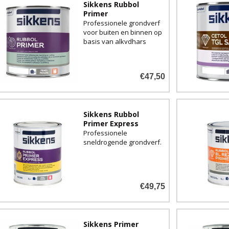
Sikkens Rubbol
Primer
Professionele grondverf
voor buiten en binnen op
basis van alkydhars
€47,50
Sikkens Rubbol
Primer Express
Professionele
sneldrogende grondverf.
€49,75
Sikkens Primer