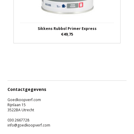
Sikkens Rubbol Primer Express
€49,75
Contactgegevens
Goedkoopverf.com
Rijnlaan 15
3522BA Utrecht
030 2667728
info@goedkoopverf.com