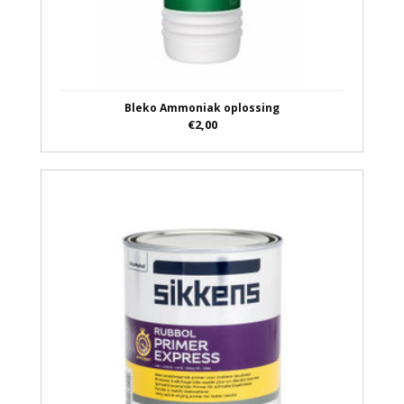
Bleko Ammoniak oplossing
€2,00