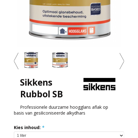
Sikkens
Rubbol SB
Professionele duurzame hoogglans aflak op
basis van gesiliconiseerde alkydhars
Kies inhoud:
*