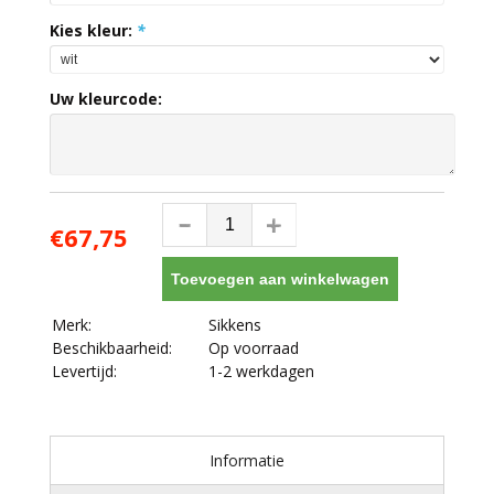
Kies kleur:
*
Uw kleurcode:
€67,75
Toevoegen aan winkelwagen
Merk:
Sikkens
Beschikbaarheid:
Op voorraad
Levertijd:
1-2 werkdagen
Informatie