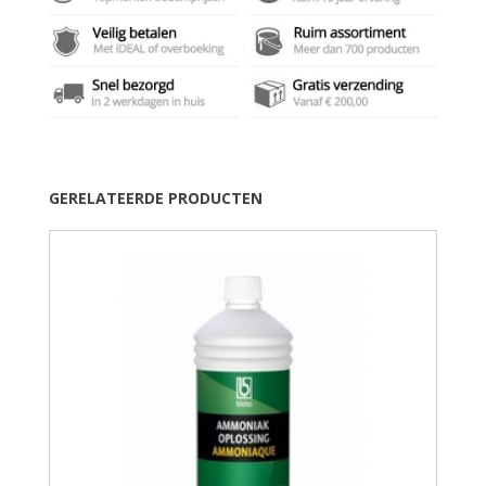
GERELATEERDE PRODUCTEN