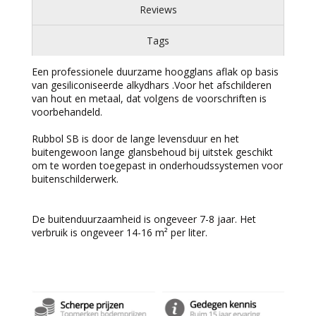
Reviews
Tags
Een professionele duurzame hoogglans aflak op basis
van gesiliconiseerde alkydhars .Voor het afschilderen
van hout en metaal, dat volgens de voorschriften is
voorbehandeld.
Rubbol SB is door de lange levensduur en het
buitengewoon lange glansbehoud bij uitstek geschikt
om te worden toegepast in onderhoudssystemen voor
buitenschilderwerk.
De buitenduurzaamheid is ongeveer 7-8 jaar. Het
verbruik is ongeveer 14-16 m² per liter.