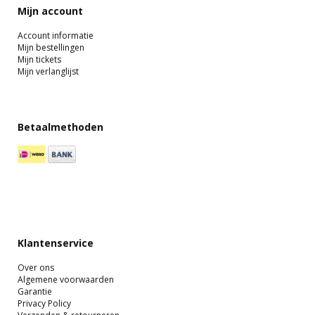
Mijn account
Account informatie
Mijn bestellingen
Mijn tickets
Mijn verlanglijst
Betaalmethoden
Klantenservice
Over ons
Algemene voorwaarden
Garantie
Privacy Policy