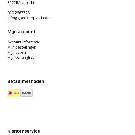
3522BA Utrecht
030 2667728
info@goedkoopverf.com
Mijn account
Account informatie
Mijn bestellingen
Mijn tickets
Mijn verlanglijst
Betaalmethoden
Klantenservice