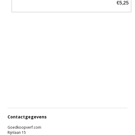
€5,25
Contactgegevens
Goedkoopverf.com
Rijnlaan 15