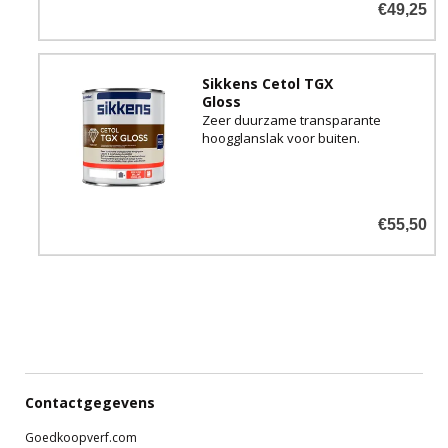
€49,25
Sikkens Cetol TGX
Gloss
Zeer duurzame transparante
hoogglanslak voor buiten.
€55,50
Contactgegevens
Goedkoopverf.com