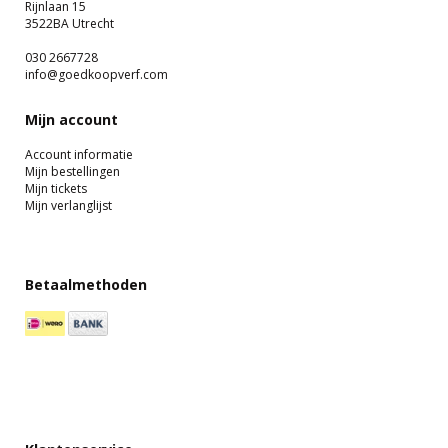
Rijnlaan 15
3522BA Utrecht
030 2667728
info@goedkoopverf.com
Mijn account
Account informatie
Mijn bestellingen
Mijn tickets
Mijn verlanglijst
Betaalmethoden