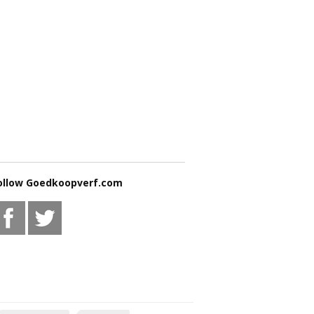
ollow Goedkoopverf.com