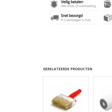
GERELATEERDE PRODUCTEN