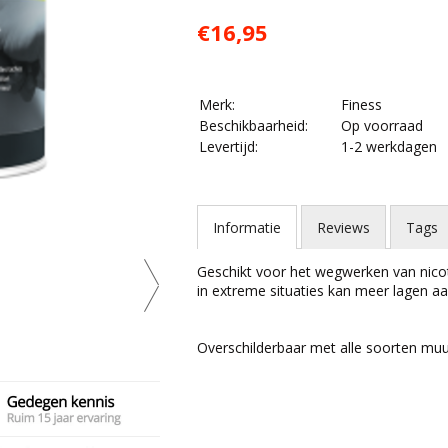
€16,95
Merk:
Finess
Beschikbaarheid:
Op voorraad
Levertijd:
1-2 werkdagen
Informatie
Reviews
Tags
Geschikt voor het wegwerken van nicoti
in extreme situaties kan meer lagen aa
Overschilderbaar met alle soorten muu